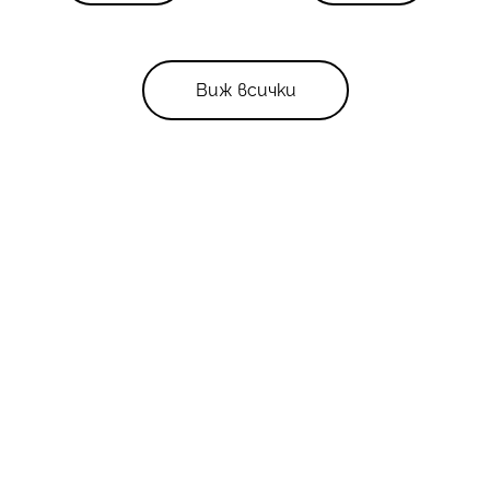
Виж всички