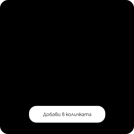
Добави в количката