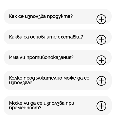
Как се използва продукта?
Какви са основните съставки?
Има ли противопоказания?
Колко продължително може да се
използва?
Може ли да се използва при
бременност?