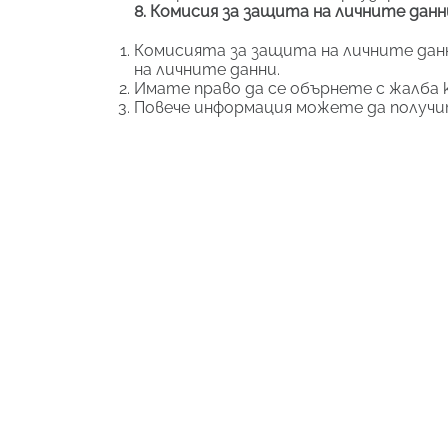
8. Комисия за защита на личните данн
Комисията за защита на личните дан
на личните данни.
Имате право да се обърнете с жалба 
Повече информация можете да получи