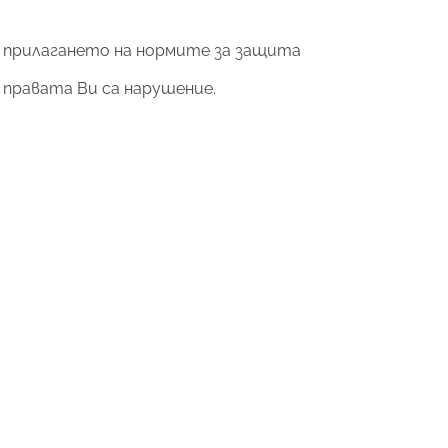
а прилагането на нормите за защита
 правата Ви са нарушение.