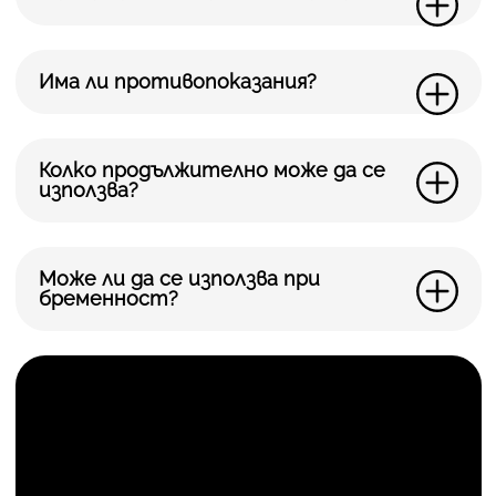
Има ли противопоказания?
Колко продължително може да се
използва?
Може ли да се използва при
бременност?