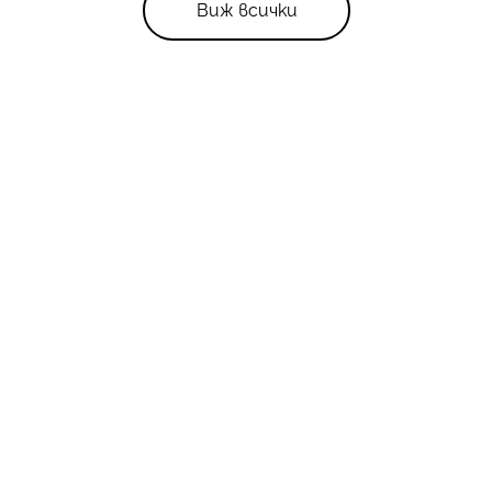
Виж всички