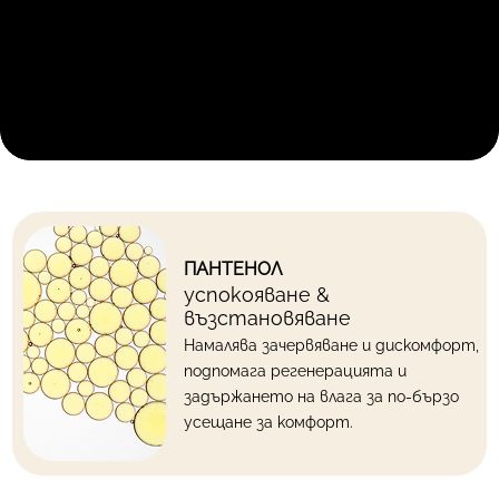
ПАНТЕНОЛ
успокояване &
възстановяване
Намалява зачервяване и дискомфорт,
подпомага регенерацията и
задържането на влага за по-бързо
усещане за комфорт.