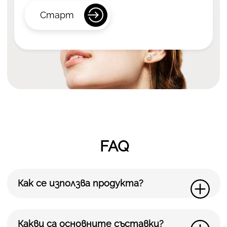
Старт
FAQ
Как се използва продукта?
Какви са основните съставки?