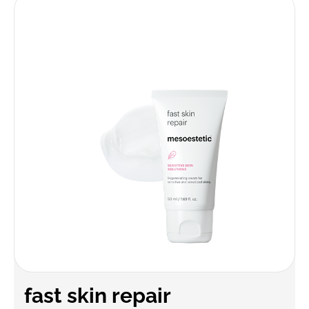
fast skin repair