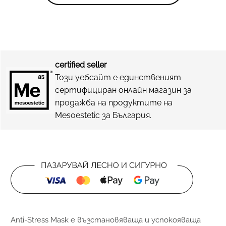
certified seller
Този уебсайт е единственият
сертифициран онлайн магазин за
продажба на продуктите на
Mesoestetic за България.
Anti-Stress Mask е възстановяваща и успокояваща