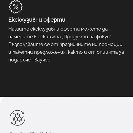
Ексклузивни оферти
Нашите ексклузивни оферти можете да
намерите в секцията „Продукти на фокус“.
Възползвайте се от празничните ни промоции
и пакетни предложения, както и от опцията за
подаръчен ваучер.