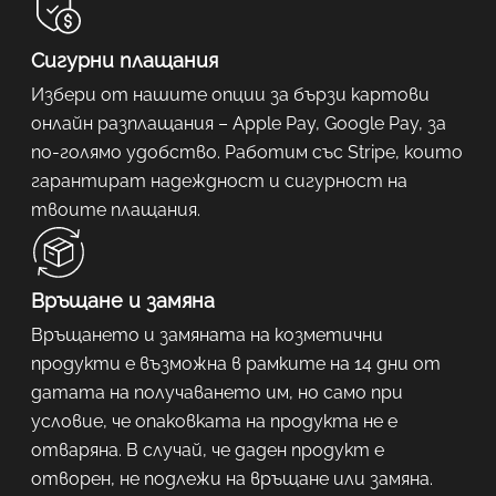
Сигурни плащания
Избери от нашите опции за бързи картови
онлайн разплащания – Apple Pay, Google Pay, за
по-голямо удобство. Работим със Stripe, които
гарантират надеждност и сигурност на
твоите плащания.
Връщане и замяна
Връщането и замяната на козметични
продукти е възможна в рамките на 14 дни от
датата на получаването им, но само при
условие, че опаковката на продукта не е
отваряна. В случай, че даден продукт е
отворен, не подлежи на връщане или замяна.