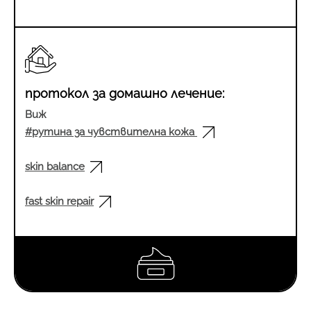
протокол за домашно лечение:
Виж
#рутина за чувствителна кожа
skin balance
fast skin repair