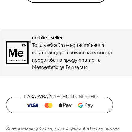
certified seller
Този уебсайт е единственият
сертифициран онлайн магазин за
продажба на продуктите на
Mesoestetic за България.
Хранителна добавка, която действа върху цикъла