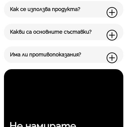
Как се използва продукта?
Какви са основните съставки?
Има ли противопоказания?
Не намирате